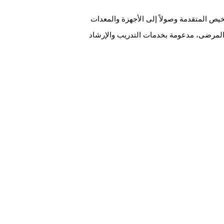
شخيص المتقدمة وصولاً إلى الأجهزة والمعدات
 المرضى، مدعومة بخدمات التدريب والإرشاد