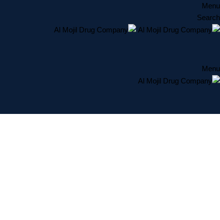
Menu
Search
Menu
المختبرات والتشخيص
المختبرات والتشخيص
الصفحة الرئيسية