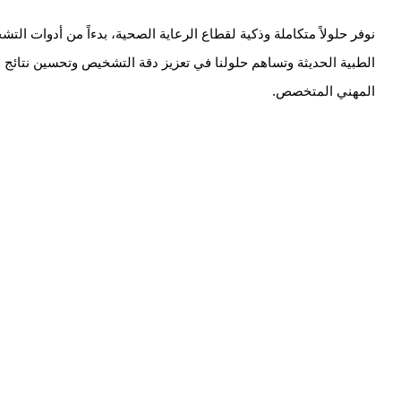
نوفر حلولاً متكاملة وذكية لقطاع الرعاية الصحية، بدءاً من أدوات الت
الطبية الحديثة وتساهم حلولنا في تعزيز دقة التشخيص وتحسين نتائج
المهني المتخصص.